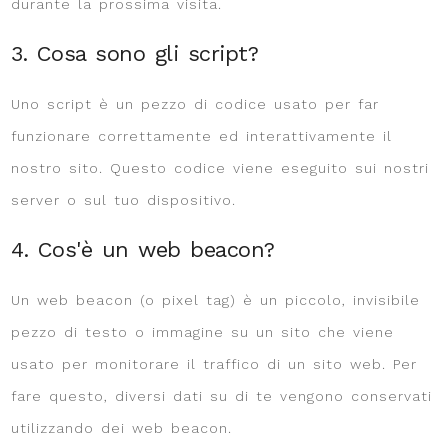
durante la prossima visita.
3. Cosa sono gli script?
Uno script è un pezzo di codice usato per far
funzionare correttamente ed interattivamente il
nostro sito. Questo codice viene eseguito sui nostri
server o sul tuo dispositivo.
4. Cos'è un web beacon?
Un web beacon (o pixel tag) è un piccolo, invisibile
pezzo di testo o immagine su un sito che viene
usato per monitorare il traffico di un sito web. Per
fare questo, diversi dati su di te vengono conservati
utilizzando dei web beacon.