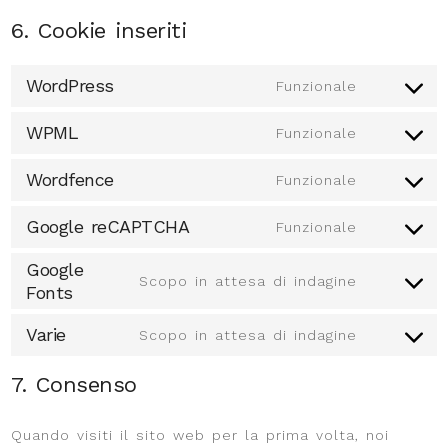
6. Cookie inseriti
WordPress
Funzionale
WPML
Funzionale
Wordfence
Funzionale
Google reCAPTCHA
Funzionale
Google
Scopo in attesa di indagine
Fonts
Varie
Scopo in attesa di indagine
7. Consenso
Quando visiti il sito web per la prima volta, noi