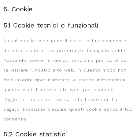
5. Cookie
5.1 Cookie tecnici o funzionali
Alcuni cookie assicurano il corretto funzionamento
del sito e che le tue preferenze rimangano valide.
Piazzando cookie funzionali, rendiamo più facile per
te visitare il nostro sito web. In questo modo non
devi inserire ripetutamente le stesse informazioni
quando visiti il nostro sito web, per esempio,
l'oggetto rimane nel tuo carrello finché non hai
pagato. Possiamo piazzare questi cookie senza il tuo
consenso.
5.2 Cookie statistici