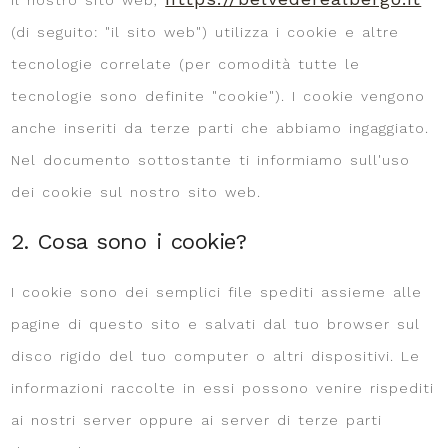
(di seguito: "il sito web") utilizza i cookie e altre
tecnologie correlate (per comodità tutte le
tecnologie sono definite "cookie"). I cookie vengono
anche inseriti da terze parti che abbiamo ingaggiato.
Nel documento sottostante ti informiamo sull'uso
dei cookie sul nostro sito web.
2. Cosa sono i cookie?
I cookie sono dei semplici file spediti assieme alle
pagine di questo sito e salvati dal tuo browser sul
disco rigido del tuo computer o altri dispositivi. Le
informazioni raccolte in essi possono venire rispediti
ai nostri server oppure ai server di terze parti