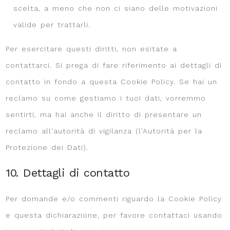
scelta, a meno che non ci siano delle motivazioni
valide per trattarli.
Per esercitare questi diritti, non esitate a
contattarci. Si prega di fare riferimento ai dettagli di
contatto in fondo a questa Cookie Policy. Se hai un
reclamo su come gestiamo i tuoi dati, vorremmo
sentirti, ma hai anche il diritto di presentare un
reclamo all'autorità di vigilanza (l'Autorità per la
Protezione dei Dati).
10. Dettagli di contatto
Per domande e/o commenti riguardo la Cookie Policy
e questa dichiarazione, per favore contattaci usando