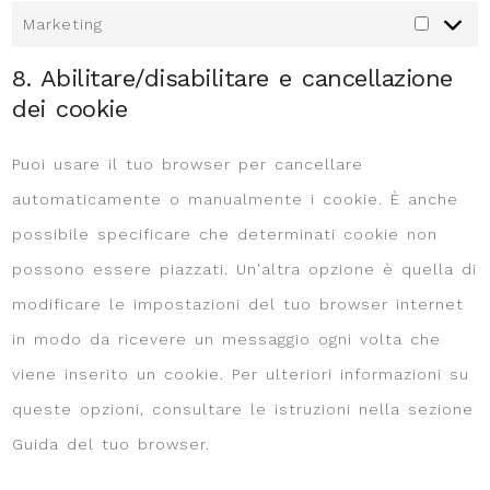
Marketing
8. Abilitare/disabilitare e cancellazione
dei cookie
Puoi usare il tuo browser per cancellare
automaticamente o manualmente i cookie. È anche
possibile specificare che determinati cookie non
possono essere piazzati. Un'altra opzione è quella di
modificare le impostazioni del tuo browser internet
in modo da ricevere un messaggio ogni volta che
viene inserito un cookie. Per ulteriori informazioni su
queste opzioni, consultare le istruzioni nella sezione
Guida del tuo browser.