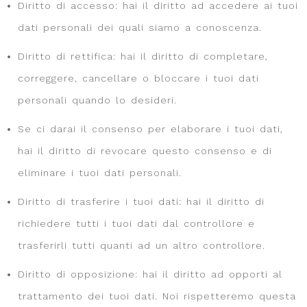
Diritto di accesso: hai il diritto ad accedere ai tuoi
dati personali dei quali siamo a conoscenza.
Diritto di rettifica: hai il diritto di completare,
correggere, cancellare o bloccare i tuoi dati
personali quando lo desideri.
Se ci darai il consenso per elaborare i tuoi dati,
hai il diritto di revocare questo consenso e di
eliminare i tuoi dati personali.
Diritto di trasferire i tuoi dati: hai il diritto di
richiedere tutti i tuoi dati dal controllore e
trasferirli tutti quanti ad un altro controllore.
Diritto di opposizione: hai il diritto ad opporti al
trattamento dei tuoi dati. Noi rispetteremo questa