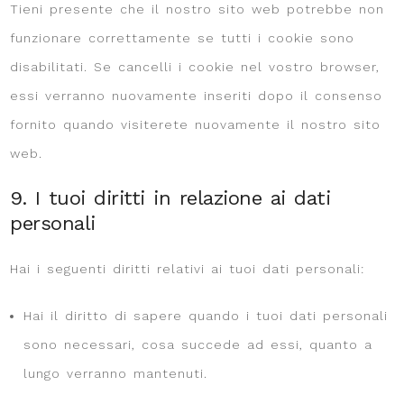
Tieni presente che il nostro sito web potrebbe non
funzionare correttamente se tutti i cookie sono
disabilitati. Se cancelli i cookie nel vostro browser,
essi verranno nuovamente inseriti dopo il consenso
fornito quando visiterete nuovamente il nostro sito
web.
9. I tuoi diritti in relazione ai dati
personali
Hai i seguenti diritti relativi ai tuoi dati personali:
Hai il diritto di sapere quando i tuoi dati personali
sono necessari, cosa succede ad essi, quanto a
lungo verranno mantenuti.