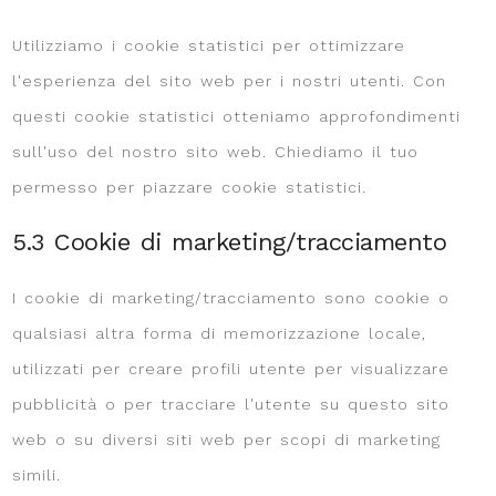
Utilizziamo i cookie statistici per ottimizzare
l'esperienza del sito web per i nostri utenti. Con
questi cookie statistici otteniamo approfondimenti
sull'uso del nostro sito web. Chiediamo il tuo
permesso per piazzare cookie statistici.
5.3 Cookie di marketing/tracciamento
I cookie di marketing/tracciamento sono cookie o
qualsiasi altra forma di memorizzazione locale,
utilizzati per creare profili utente per visualizzare
pubblicità o per tracciare l'utente su questo sito
web o su diversi siti web per scopi di marketing
simili.