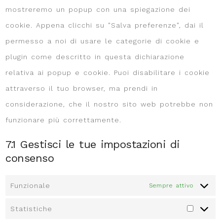
mostreremo un popup con una spiegazione dei
cookie. Appena clicchi su "Salva preferenze", dai il
permesso a noi di usare le categorie di cookie e
plugin come descritto in questa dichiarazione
relativa ai popup e cookie. Puoi disabilitare i cookie
attraverso il tuo browser, ma prendi in
considerazione, che il nostro sito web potrebbe non
funzionare più correttamente.
7.1 Gestisci le tue impostazioni di
consenso
Funzionale
Sempre attivo
Statistiche