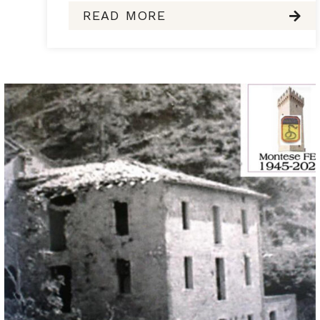
READ MORE