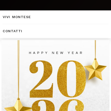
CATERING
VIVI MONTESE
CONTATTI